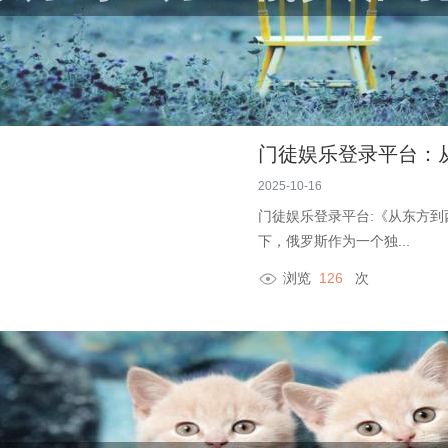
门徒娱乐登录平台：
2025-10-16
门徒娱乐登录平台:《从东方
下，俄罗斯作为一个独...
浏览
126
次