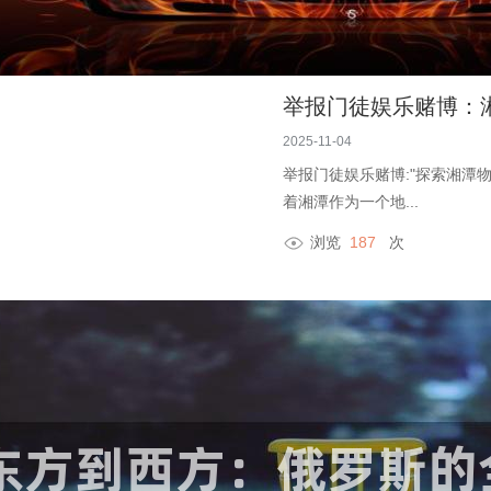
举报门徒娱乐赌博：
络，提高效率
2025-11-04
举报门徒娱乐赌博:"探索湘潭
着湘潭作为一个地...
浏览
187
次