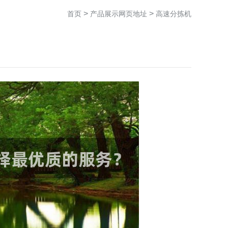
>
>
首页
产品展示网页地址
高速分拣机