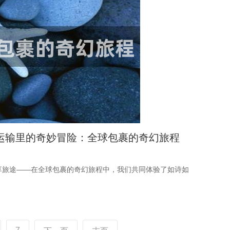
运输里的奇妙冒险：全球包裹的奇幻旅程
共享旅途——在全球包裹的奇幻旅程中，我们共同体验了如诗如