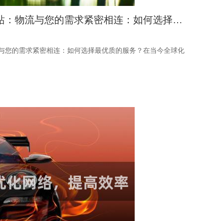
站：物流与您的需求紧密相连：如何选择最
流与您的需求紧密相连：如何选择最优质的服务？在当今全球化