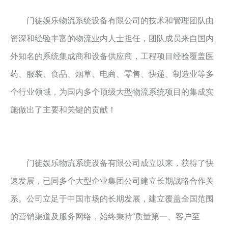
门徒娱乐
物流系统设备有限公司的技术和管理团队由
资深和经验丰富的物流业内人士担任，团队成员来自国内
外知名的系统集成商和设备供应商，工程项目经验覆盖医
药、服装、食品、烟草、电商、零售、快递、制造业等多
个行业领域，为国内多个顶级大型物流系统项目的集成实
施做出了主要和关键的贡献！

门徒娱乐
物流系统设备有限公司成立以来，获得了快
速发展，已同多个大型企业集团公司建立长期战略合作关
系。公司立足于中国市场的长期发展，建立覆盖全国范围
的营销渠道及服务网络，始终秉持“质量第一、客户至