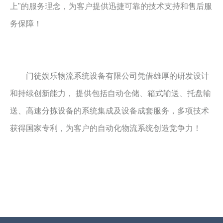
上"的服务理念，为客户提供迅捷可靠的技术支持和售后服
务保障！

门徒娱乐
物流系统设备有限公司凭借雄厚的研发设计
和持续创新能力， 提供包括自动仓储、箱式输送、托盘输
送、高速分拣设备的系统集成及设备成套服务，多项技术
获得国家专利，为客户的自动化物流系统创造竞争力！