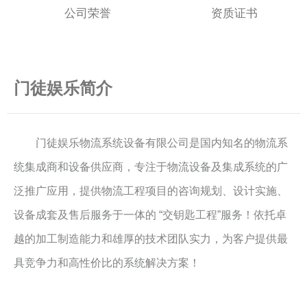
公司荣誉
资质证书
门徒娱乐简介
门徒娱乐物流系统设备有限公司是国内知名的物流系
统集成商和设备供应商，专注于物流设备及集成系统的广
泛推广应用，提供物流工程项目的咨询规划、设计实施、
设备成套及售后服务于一体的 “交钥匙工程”服务！依托卓
越的加工制造能力和雄厚的技术团队实力，为客户提供最
具竞争力和高性价比的系统解决方案！
