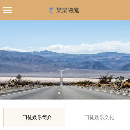
门徒娱乐简介
门徒娱乐文化